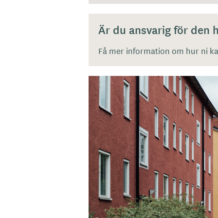
Är du ansvarig för den
Få mer information om hur ni kan