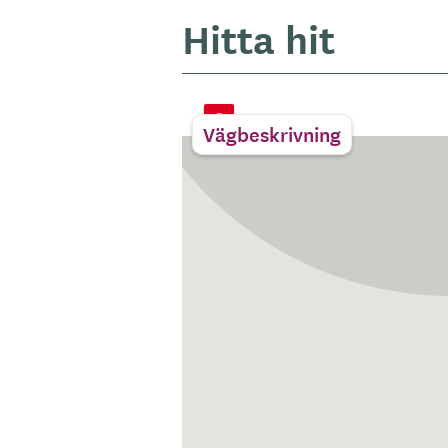
Hitta hit
Vägbeskrivning