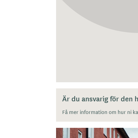
Är du ansvarig för den
Få mer information om hur ni kan