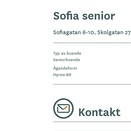
Sofia senior
Sofiagatan 6-10, Skolgatan 2
Typ av boende
Seniorboende
Ägandeform
Hyresrätt
Kontakt