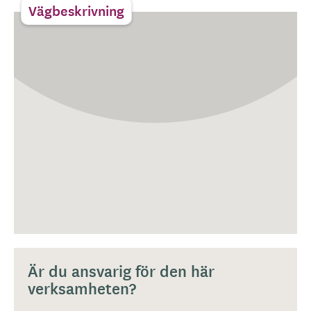
Vägbeskrivning
Är du ansvarig för den här
verksamheten?