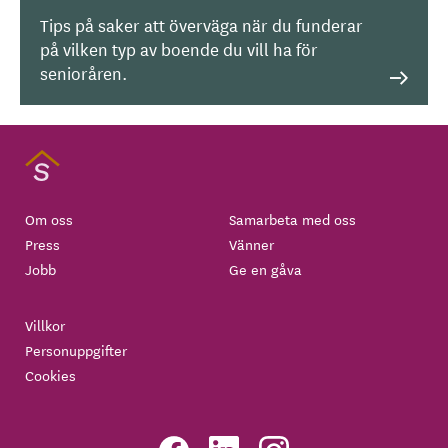
Tips på saker att överväga när du funderar
på vilken typ av boende du vill ha för
senioråren.
Om oss
Samarbeta med oss
Press
Vänner
Jobb
Ge en gåva
Villkor
Personuppgifter
Cookies