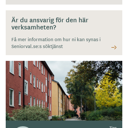
Är du ansvarig för den här
verksamheten?
Få mer information om hur ni kan synas i
Seniorval.se:s söktjänst