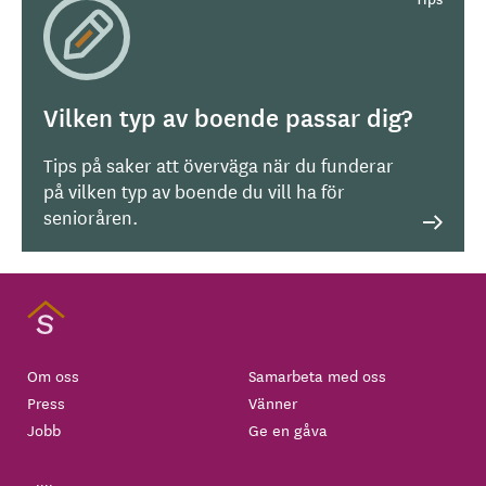
Vilken typ av boende passar dig?
Tips på saker att överväga när du funderar
på vilken typ av boende du vill ha för
senioråren.
Om oss
Samarbeta med oss
Press
Vänner
Jobb
Ge en gåva