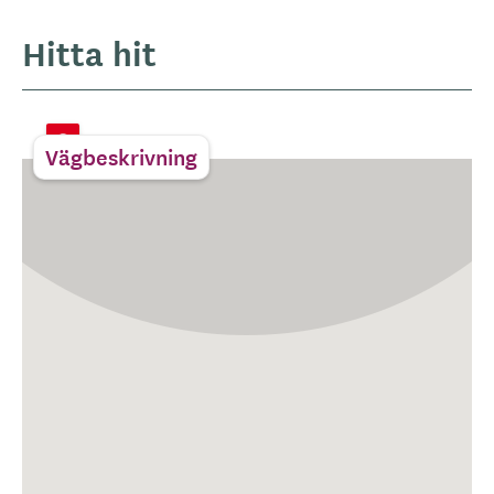
Hitta hit
Vägbeskrivning