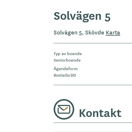
Solvägen 5
Solvägen 5, Skövde
Karta
Typ av boende
Seniorboende
Ägandeform
Bostadsrätt
Kontakt