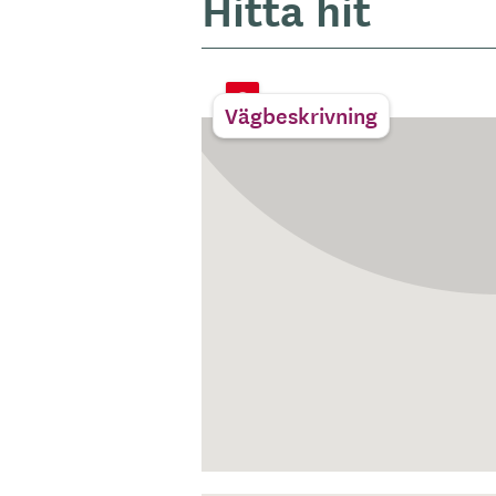
Hitta hit
Vägbeskrivning