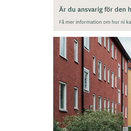
Är du ansvarig för den
Få mer information om hur ni kan