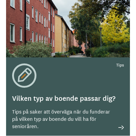
Vilken typ av boende passar dig?
Tips på saker att överväga när du funderar
på vilken typ av boende du vill ha för
senioråren.