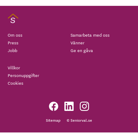
Om oss
Samarbeta med oss
Press
Vänner
Jobb
Ge en gåva
Villkor
Personuppgifter
Cookies
Sitemap
© Seniorval.se