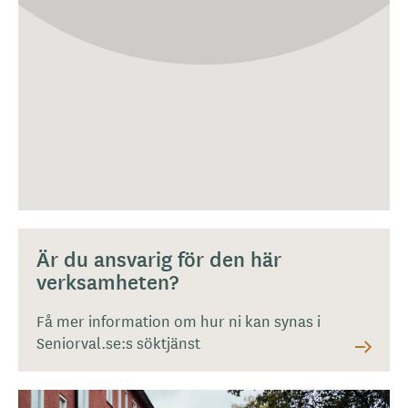
Är du ansvarig för den här
verksamheten?
Få mer information om hur ni kan synas i
Seniorval.se:s söktjänst