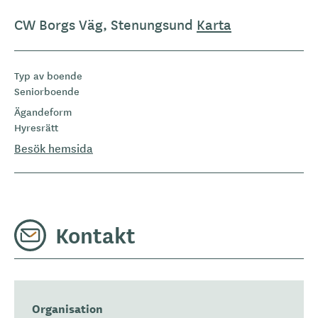
CW Borgs Väg, Stenungsund
Karta
Typ av boende
Seniorboende
Ägandeform
Hyresrätt
Besök hemsida
Kontakt
Organisation