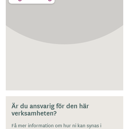
Är du ansvarig för den här
verksamheten?
Få mer information om hur ni kan synas i