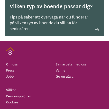
Vilken typ av boende passar dig?
Tips på saker att överväga när du funderar
på vilken typ av boende du vill ha för
senioråren.
Om oss
Samarbeta med oss
Press
Vänner
Jobb
Ge en gåva
Villkor
Personuppgifter
Cookies