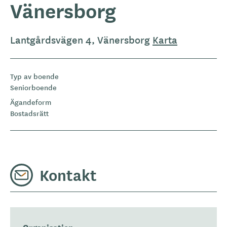
Vänersborg
Lantgårdsvägen 4, Vänersborg
Karta
Typ av boende
Seniorboende
Ägandeform
Bostadsrätt
Kontakt
Organisation