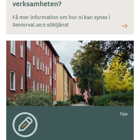
verksamheten?
Få mer information om hur ni kan synas i
Seniorval.se:s söktjänst