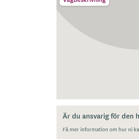
Är du ansvarig för den
Få mer information om hur ni kan