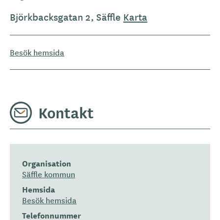
Björkbacksgatan 2, Säffle
Karta
Besök hemsida
Kontakt
Organisation
Säffle kommun
Hemsida
Besök hemsida
Telefonnummer