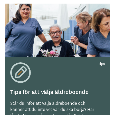
Tips för att välja äldreboende
Står du inför att välja äldreboende och
känner att du inte vet var du ska börja? Här