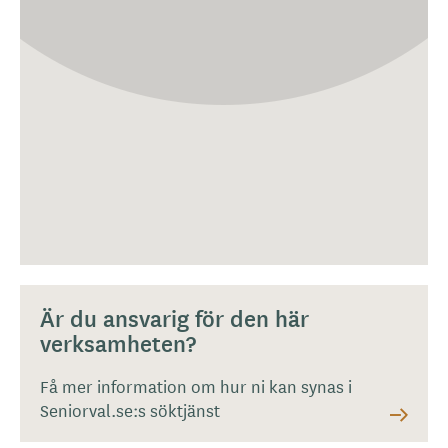
Är du ansvarig för den här
verksamheten?
Få mer information om hur ni kan synas i
Seniorval.se:s söktjänst