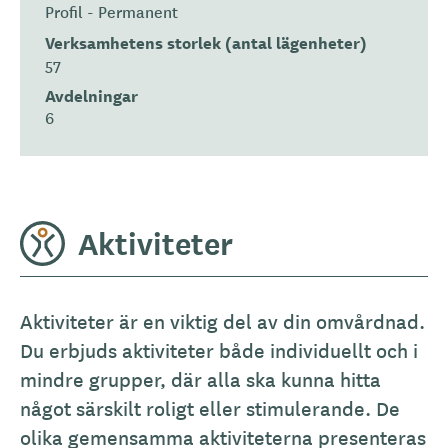
Profil - Permanent
Verksamhetens storlek (antal lägenheter)
57
Avdelningar
6
Aktiviteter
Aktiviteter är en viktig del av din omvårdnad.
Du erbjuds aktiviteter både individuellt och i
mindre grupper, där alla ska kunna hitta
något särskilt roligt eller stimulerande. De
olika gemensamma aktiviteterna presenteras