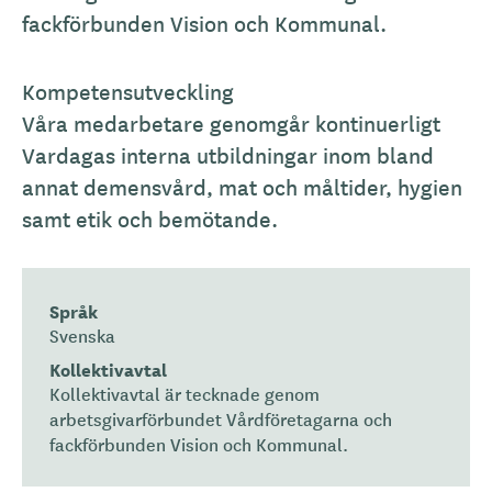
fackförbunden Vision och Kommunal.
Kompetensutveckling
Våra medarbetare genomgår kontinuerligt
Vardagas interna utbildningar inom bland
annat demensvård, mat och måltider, hygien
samt etik och bemötande.
Språk
Svenska
Kollektivavtal
Kollektivavtal är tecknade genom
arbetsgivarförbundet Vårdföretagarna och
fackförbunden Vision och Kommunal.