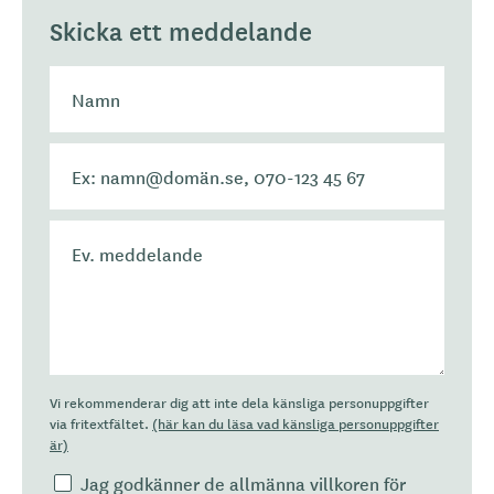
Skicka ett meddelande
Vi rekommenderar dig att inte dela känsliga personuppgifter
via fritextfältet.
(här kan du läsa vad känsliga personuppgifter
är)
Jag godkänner de allmänna villkoren för