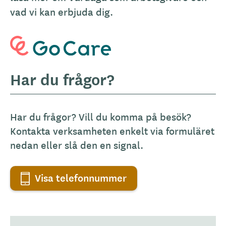
vad vi kan erbjuda dig.
Har du frågor?
Har du frågor? Vill du komma på besök?
Kontakta verksamheten enkelt via formuläret
nedan eller slå den en signal.
Visa telefonnummer