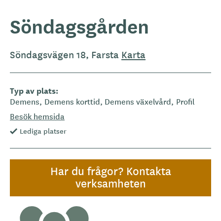
Söndagsgården
Söndagsvägen 18, Farsta
Karta
Typ av plats
Demens
Demens korttid
Demens växelvård
Profil
Besök hemsida
Lediga platser
Har du frågor? Kontakta
verksamheten