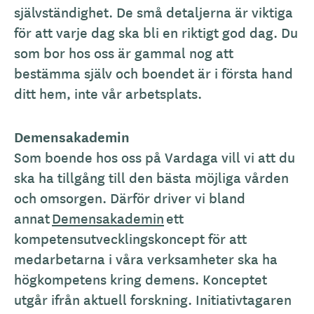
självständighet. De små detaljerna är viktiga
för att varje dag ska bli en riktigt god dag. Du
som bor hos oss är gammal nog att
bestämma själv och boendet är i första hand
ditt hem, inte vår arbetsplats.
Demensakademin
Som boende hos oss på Vardaga vill vi att du
ska ha tillgång till den bästa möjliga vården
och omsorgen. Därför driver vi bland
annat
Demensakademin
ett
kompetensutvecklingskoncept för att
medarbetarna i våra verksamheter ska ha
högkompetens kring demens. Konceptet
utgår ifrån aktuell forskning. Initiativtagaren