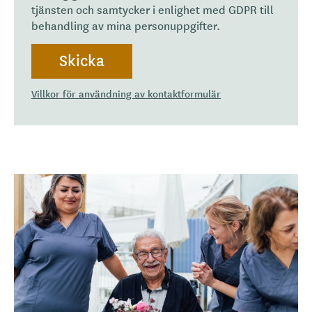
tjänsten och samtycker i enlighet med GDPR till
behandling av mina personuppgifter.
Villkor för användning av kontaktformulär