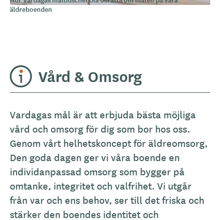
äldreboenden
Vård & Omsorg
Vardagas mål är att erbjuda bästa möjliga
vård och omsorg för dig som bor hos oss.
Genom vårt helhetskoncept för äldreomsorg,
Den goda dagen ger vi våra boende en
individanpassad omsorg som bygger på
omtanke, integritet och valfrihet. Vi utgår
från var och ens behov, ser till det friska och
stärker den boendes identitet och