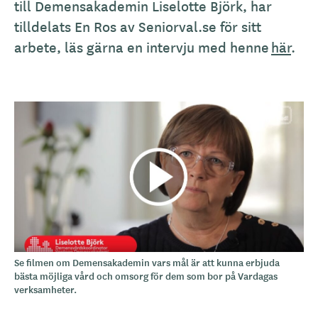
till Demensakademin Liselotte Björk, har
tilldelats En Ros av Seniorval.se för sitt
arbete, läs gärna en intervju med henne
här
.
Se filmen om Demensakademin vars mål är att kunna erbjuda
bästa möjliga vård och omsorg för dem som bor på Vardagas
verksamheter.