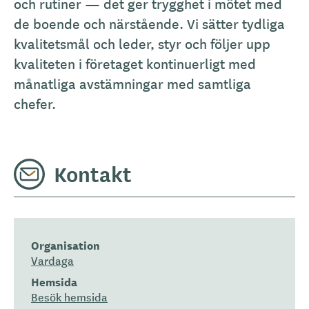
och rutiner — det ger trygghet i mötet med
de boende och närstående. Vi sätter tydliga
kvalitetsmål och leder, styr och följer upp
kvaliteten i företaget kontinuerligt med
månatliga avstämningar med samtliga
chefer.
Kontakt
Organisation
Vardaga
Hemsida
Besök hemsida