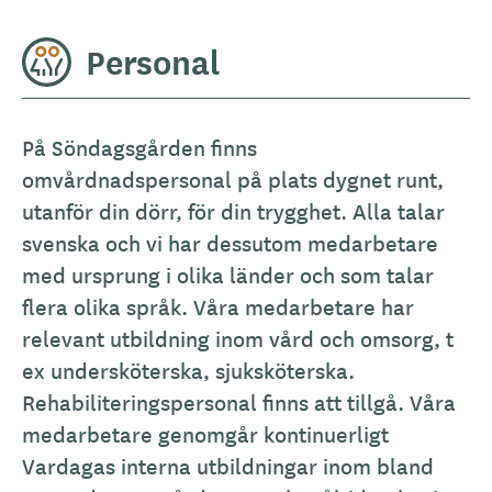
Personal
På Söndagsgården finns
omvårdnadspersonal på plats dygnet runt,
utanför din dörr, för din trygghet. Alla talar
svenska och vi har dessutom medarbetare
med ursprung i olika länder och som talar
flera olika språk. Våra medarbetare har
relevant utbildning inom vård och omsorg, t
ex undersköterska, sjuksköterska.
Rehabiliteringspersonal finns att tillgå. Våra
medarbetare genomgår kontinuerligt
Vardagas interna utbildningar inom bland