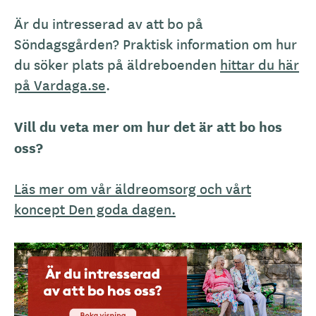
Är du intresserad av att bo på
Söndagsgården? Praktisk information om hur
du söker plats på äldreboenden
hittar du här
på Vardaga.se
.
Vill du veta mer om hur det är att bo hos
oss?
Läs mer om vår äldreomsorg och vårt
koncept Den goda dagen.