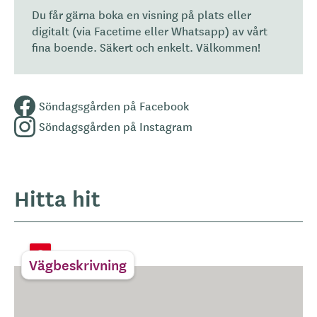
Du får gärna boka en visning på plats eller
digitalt (via Facetime eller Whatsapp) av vårt
fina boende. Säkert och enkelt. Välkommen!
Söndagsgården på Facebook
Söndagsgården på Instagram
Hitta hit
Vägbeskrivning