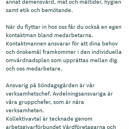
annat demensvård, mat och måltider, hygien
samt etik och bemötande.
När du flyttar in hos oss får du också en egen
kontaktman bland medarbetarna.
Kontaktmannen ansvarar för att dina behov
och önskemål framkommer i den individuella
omvårdnadsplan som upprättas mellan dig
och oss medarbetare.
Ansvarig på Söndagsgården är vår
verksamhetschef. Avdelningsansvariga är
våra gruppchefer, som är nära
verksamheten.
Kollektivavtal är tecknade genom
arbetsgivarförbundet Vårdföretagarna och