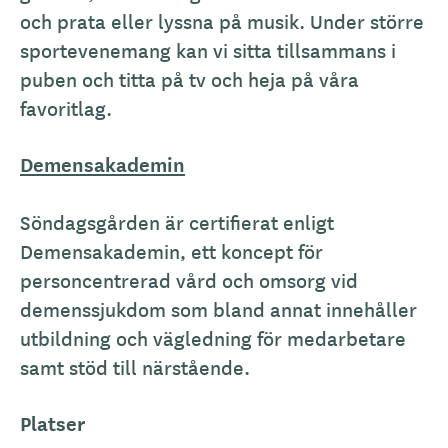
och prata eller lyssna på musik. Under större
sportevenemang kan vi sitta tillsammans i
puben och titta på tv och heja på våra
favoritlag.
Demensakademin
Söndagsgården är certifierat enligt
Demensakademin, ett koncept för
personcentrerad vård och omsorg vid
demenssjukdom som bland annat innehåller
utbildning och vägledning för medarbetare
samt stöd till närstående.
Platser