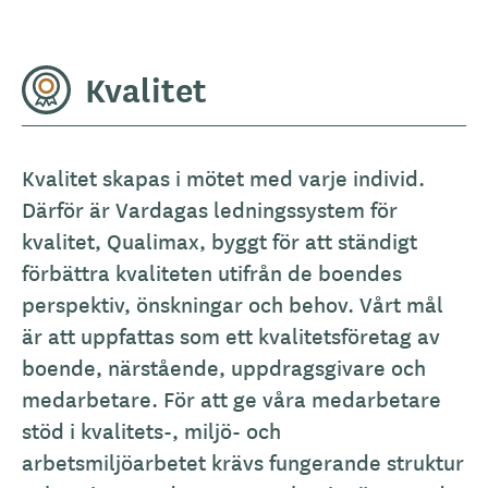
Kvalitet
Kvalitet skapas i mötet med varje individ.
Därför är Vardagas ledningssystem för
kvalitet, Qualimax, byggt för att ständigt
förbättra kvaliteten utifrån de boendes
perspektiv, önskningar och behov. Vårt mål
är att uppfattas som ett kvalitetsföretag av
boende, närstående, uppdragsgivare och
medarbetare. För att ge våra medarbetare
stöd i kvalitets-, miljö- och
arbetsmiljöarbetet krävs fungerande struktur