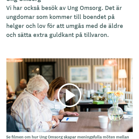
Vi har också besök av Ung Omsorg. Det är
ungdomar som kommer till boendet på
helger och lov för att umgås med de äldre
och sätta extra guldkant på tillvaron.
Se filmen om hur Ung Omsorg skapar meningsfulla möten mellan