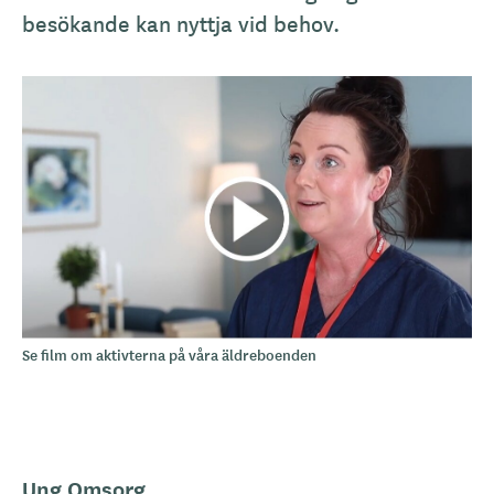
besökande kan nyttja vid behov.
Se film om aktivterna på våra äldreboenden
Ung Omsorg