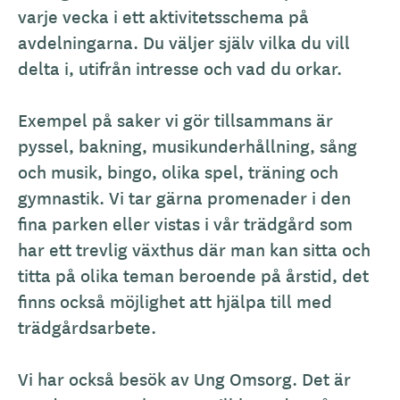
varje vecka i ett aktivitetsschema på
avdelningarna. Du väljer själv vilka du vill
delta i, utifrån intresse och vad du orkar.
Exempel på saker vi gör tillsammans är
pyssel, bakning, musikunderhållning, sång
och musik, bingo, olika spel, träning och
gymnastik. Vi tar gärna promenader i den
fina parken eller vistas i vår trädgård som
har ett trevlig växthus där man kan sitta och
titta på olika teman beroende på årstid, det
finns också möjlighet att hjälpa till med
trädgårdsarbete.
Vi har också besök av Ung Omsorg. Det är