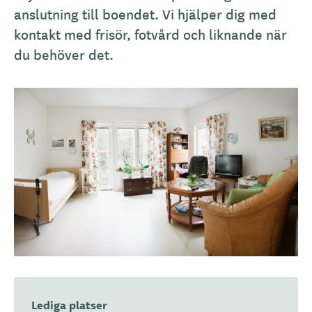
anslutning till boendet. Vi hjälper dig med
kontakt med frisör, fotvård och liknande när
du behöver det.
Lediga platser