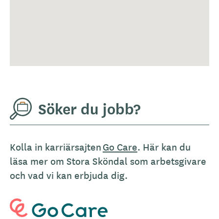
Söker du jobb?
Kolla in karriärsajten
Go Care
. Här kan du
läsa mer om Stora Sköndal som arbetsgivare
och vad vi kan erbjuda dig.