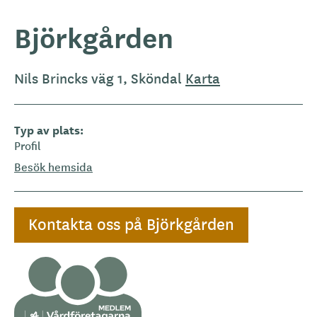
Björkgården
Nils Brincks väg 1, Sköndal
Karta
Typ av plats
Profil
Besök hemsida
Kontakta oss på Björkgården