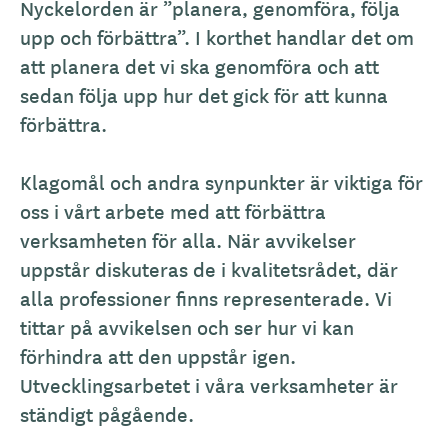
Nyckelorden är ”planera, genomföra, följa
upp och förbättra”. I korthet handlar det om
att planera det vi ska genomföra och att
sedan följa upp hur det gick för att kunna
förbättra.
Klagomål och andra synpunkter är viktiga för
oss i vårt arbete med att förbättra
verksamheten för alla. När avvikelser
uppstår diskuteras de i kvalitetsrådet, där
alla professioner finns representerade. Vi
tittar på avvikelsen och ser hur vi kan
förhindra att den uppstår igen.
Utvecklingsarbetet i våra verksamheter är
ständigt pågående.