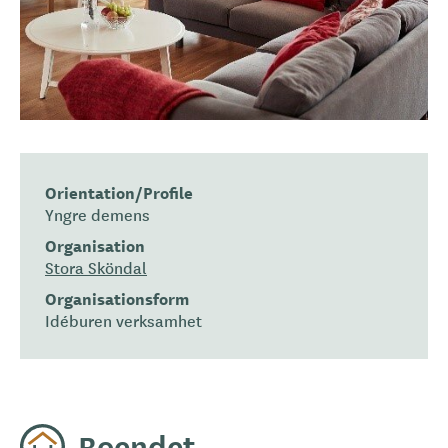
Orientation/Profile
Yngre demens
Organisation
Stora Sköndal
Organisationsform
Idéburen verksamhet
Boendet