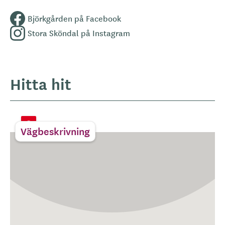
Björkgården på Facebook
Stora Sköndal på Instagram
Hitta hit
Vägbeskrivning