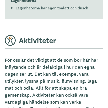
Lägenheterna
Lägenheterna har egen toalett och dusch
Aktiviteter
För oss är det viktigt att de som bor här har
inflytande och är delaktiga i hur den egna
dagen ser ut. Det kan till exempel vara
utflykter, lyssna på musik, filmvisning, laga
mat och odla. Allt för att skapa en bra
gemenskap. Aktiviteter kan också vara
vardagliga händelse som kan verka