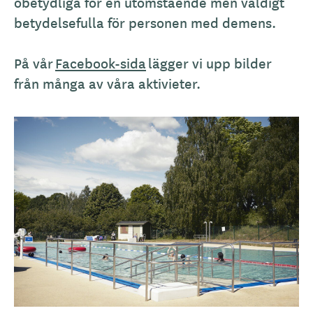
obetydliga för en utomstående men väldigt
betydelsefulla för personen med demens.
På vår
Facebook-sida
lägger vi upp bilder
från många av våra aktivieter.