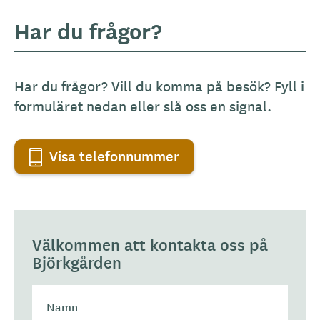
Har du frågor?
Har du frågor? Vill du komma på besök? Fyll i
formuläret nedan eller slå oss en signal.
Visa telefonnummer
Välkommen att kontakta oss på
Björkgården