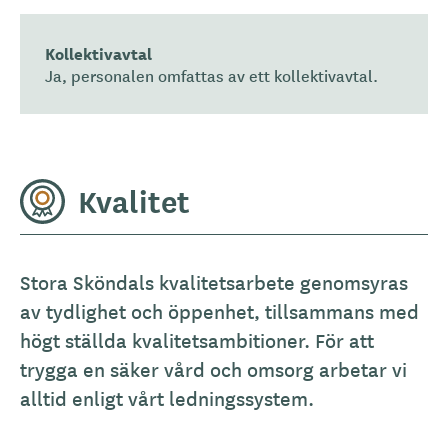
Kollektivavtal
Ja, personalen omfattas av ett kollektivavtal.
Kvalitet
Stora Sköndals kvalitetsarbete genomsyras
av tydlighet och öppenhet, tillsammans med
högt ställda kvalitetsambitioner. För att
trygga en säker vård och omsorg arbetar vi
alltid enligt vårt ledningssystem.