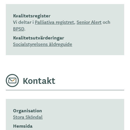
Kvalitetsregister
Vi deltar i
Palliativa registret
,
Senior Alert
och
BPSD
.
Kvalitetsutvärderingar
Socialstyrelsens äldreguide
Kontakt
Organisation
Stora Sköndal
Hemsida