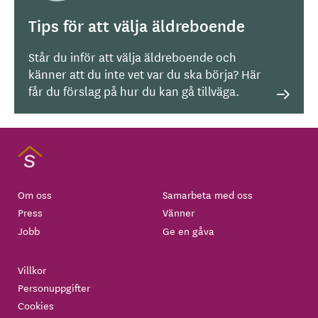
Tips för att välja äldreboende
Står du inför att välja äldreboende och
känner att du inte vet var du ska börja? Här
får du förslag på hur du kan gå tillväga.
Om oss
Samarbeta med oss
Press
Vänner
Jobb
Ge en gåva
Villkor
Personuppgifter
Cookies