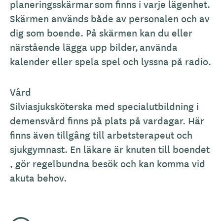
planeringsskärmar som finns i varje lägenhet.
Skärmen används både av personalen och av
dig som boende. På skärmen kan du eller
närstående lägga upp bilder, använda
kalender eller spela spel och lyssna på radio.
Vård
Silviasjuksköterska med specialutbildning i
demensvård finns på plats på vardagar. Här
finns även tillgång till arbetsterapeut och
sjukgymnast. En läkare är knuten till boendet
, gör regelbundna besök och kan komma vid
akuta behov.