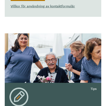
Villkor för användning av kontaktformulär