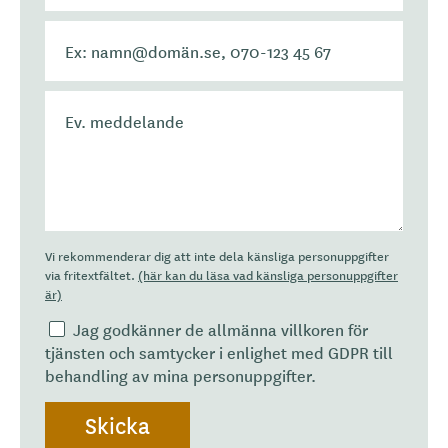
Vi rekommenderar dig att inte dela känsliga personuppgifter
via fritextfältet.
(här kan du läsa vad känsliga personuppgifter
är)
Jag godkänner de allmänna villkoren för
tjänsten och samtycker i enlighet med GDPR till
behandling av mina personuppgifter.