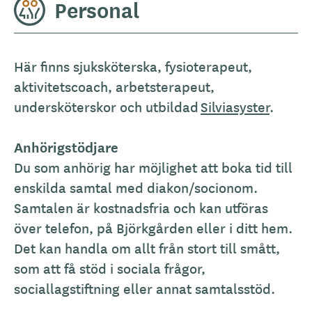
Personal
Här finns sjuksköterska, fysioterapeut,
aktivitetscoach, arbetsterapeut,
undersköterskor och utbildad
Silviasyster
.
Anhörigstödjare
Du som anhörig har möjlighet att boka tid till
enskilda samtal med diakon/socionom.
Samtalen är kostnadsfria och kan utföras
över telefon, på Björkgården eller i ditt hem.
Det kan handla om allt från stort till smått,
som att få stöd i sociala frågor,
sociallagstiftning eller annat samtalsstöd.