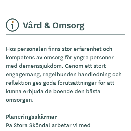
Vård & Omsorg
Hos personalen finns stor erfarenhet och
kompetens av omsorg för yngre personer
med demenssjukdom. Genom ett stort
engagemang, regelbunden handledning och
reflektion ges goda förutsättningar för att
kunna erbjuda de boende den bästa
omsorgen.
Planeringsskärmar
På Stora Sköndal arbetar vi med